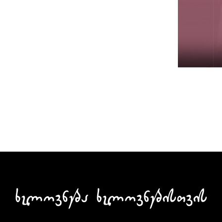
ხელოვნება ხელოვნებისთვის