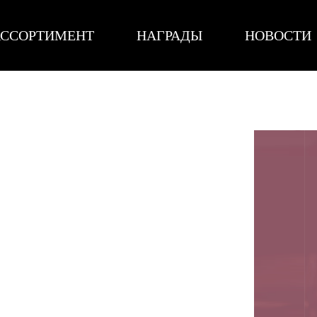
ССОРТИМЕНТ
НАГРАДЫ
НОВОСТИ