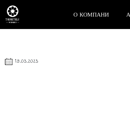
О КОМПАНИ
А
19.03.2023