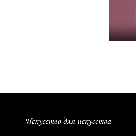
Искусство для искусства