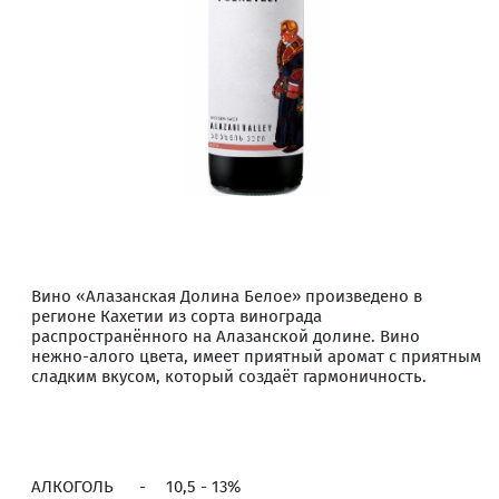
Вино «Алазанская Долина Белое» произведено в
регионе Кахетии из сорта винограда
распространённого на Алазанской долине. Вино
нежно-алого цвета, имеет приятный аромат с приятным
сладким вкусом, который создаёт гармоничность.
АЛКОГОЛЬ
-
10,5 - 13%