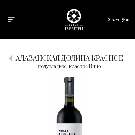
Geo
Eng
Rus
АЛАЗАНСКАЯ ДОЛИНА КРАСНОЕ
полусладкое, красное Вино