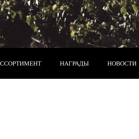
ССОРТИМЕНТ
НАГРАДЫ
НОВОСТИ