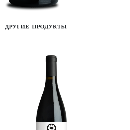
ДРУГИЕ ПРОДУКТЫ