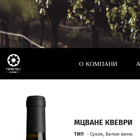
О КОМПАНИ
А
МЦВАНЕ КВЕВРИ
ТИП
- Сухое, Белое вино