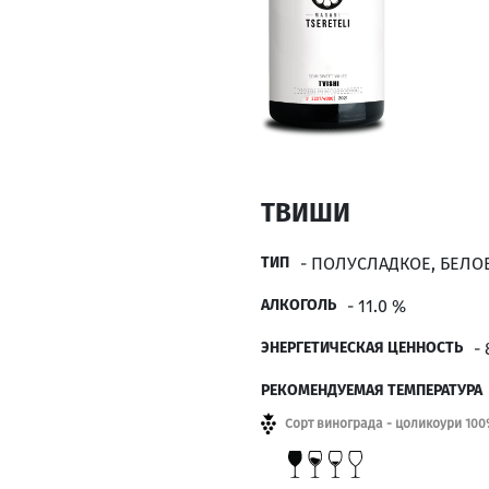
ТВИШИ
ТИП
- ПОЛУСЛАДКОЕ, БЕЛО
АЛКОГОЛЬ
- 11.0 %
ЭНЕРГЕТИЧЕСКАЯ ЦЕННОСТЬ
-
РЕКОМЕНДУЕМАЯ ТЕМПЕРАТУРА
Сорт винограда - цоликоури 10