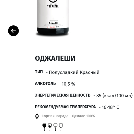
ОДЖАЛЕШИ
ТИП
- Полусладкий Красный
АЛКОГОЛЬ
- 10,5 %
ЭНЕРГЕТИЧЕСКАЯ ЦЕННОСТЬ
- 85 (ккал/100 мл)
РЕКОМЕНДУЕМАЯ ТЕМПЕРАТУРА
- 16-18° С
Сорт винограда - Оджале 100%