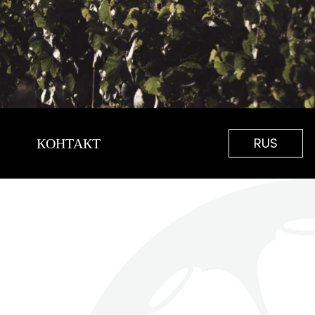
КОНТАКТ
RUS